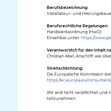
Berufsbezeichnung:
Installateur- und Heizungsbaue
Berufsrechtliche Regelungen:
Handwerksordnung (HwO)
Einsehbar unter:
https://www.ge
Verantwortlich für den Inhalt n
Christian Abel, Anschrift wie obe
Streitschlichtung:
Die Europäische Kommission stell
https://ec.europa.eu/consumers
Wir sind nicht verpflichtet und 
teilzunehmen.