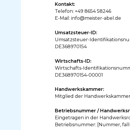
Kontakt:
Telefon: +49 8654 58246
E-Mail: info@meister-abel.de
Umsatzsteuer-ID:
Umsatzsteuer-Identifikationsn
DE368970154
Wirtschafts-ID:
Wirtschafts-Identifikationsnu
DE368970154-00001
Handwerkskammer:
Mitglied der Handwerkskammer 
Betriebsnummer / Handwerksro
Eingetragen in der Handwerksr
Betriebsnummer: [Nummer, fall