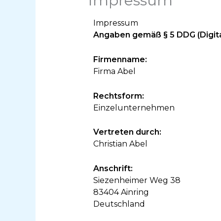
Impressum
Impressum
Angaben gemäß § 5 DDG (Digit
Firmenname:
Firma Abel
Rechtsform:
Einzelunternehmen
Vertreten durch:
Christian Abel
Anschrift:
Siezenheimer Weg 38
83404 Ainring
Deutschland