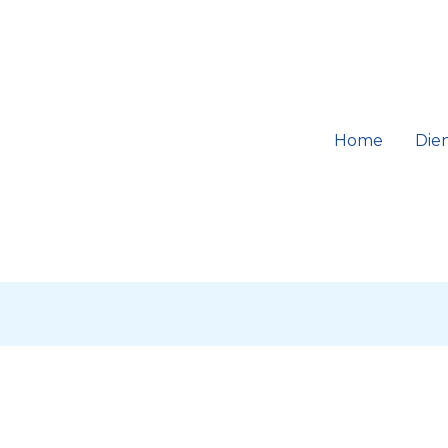
Home
Die