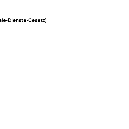
ale-Dienste-Gesetz)