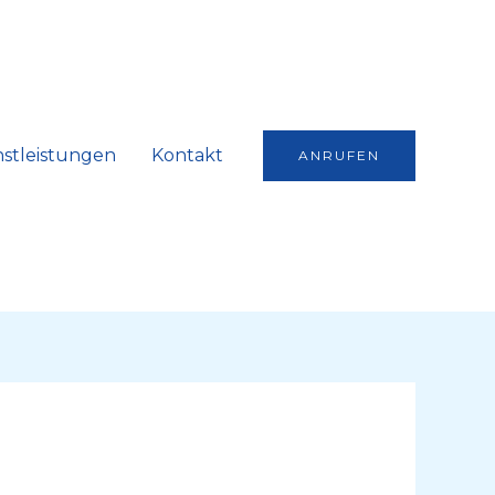
nstleistungen
Kontakt
ANRUFEN